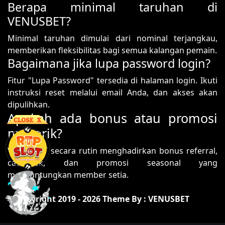
Berapa minimal taruhan di
VENUSBET?
Minimal taruhan dimulai dari nominal terjangkau,
memberikan fleksibilitas bagi semua kalangan pemain.
Bagaimana jika lupa password login?
Fitur "Lupa Password" tersedia di halaman login. Ikuti
instruksi reset melalui email Anda, dan akses akan
dipulihkan.
Apakah ada bonus atau promosi
menarik?
VENUSBET secara rutin menghadirkan bonus referral,
cashback, dan promosi seasonal yang
menguntungkan member setia.
© Copyright 2019 - 2026 Theme By : VENUSBET